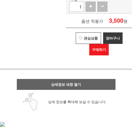
3,500
옵션 적용가
원
관심상품
장바구니
구매하기
상세정보 새창 열기
상세 정보를 확대해 보실 수 있습니다.