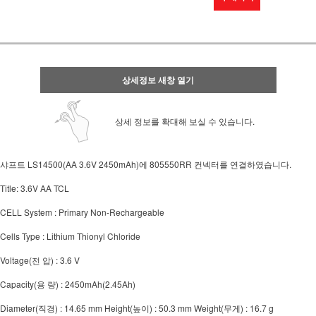
상세정보 새창 열기
상세 정보를 확대해 보실 수 있습니다.
샤프트 LS14500(AA 3.6V 2450mAh)에 805550RR 컨넥터를 연결하였습니다.
Title: 3.6V AA TCL
CELL System : Primary Non-Rechargeable
Cells Type : Lithium Thionyl Chloride
Voltage(전 압) : 3.6 V
Capacity(용 량) : 2450mAh(2.45Ah)
Diameter(직경) : 14.65 mm Height(높이) : 50.3 mm Weight(무게) : 16.7 g