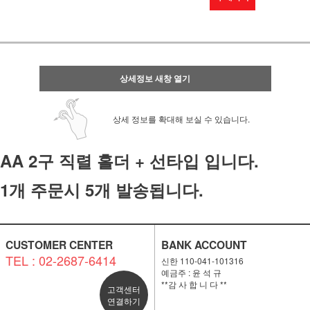
상세정보 새창 열기
상세 정보를 확대해 보실 수 있습니다.
AA 2구 직렬 홀더 + 선타입 입니다.
1개 주문시 5개 발송됩니다.
CUSTOMER CENTER
BANK ACCOUNT
TEL : 02-2687-6414
신한 110-041-101316
예금주 : 윤 석 규
**감 사 합 니 다 **
고객센터
연결하기