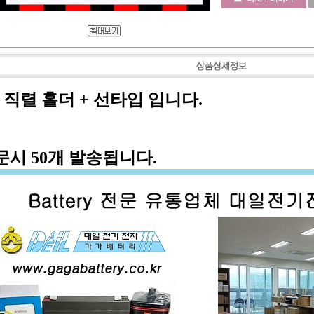
구 직렬 홀더 + 선타입 입니다.
문시 50개 발송됩니다.