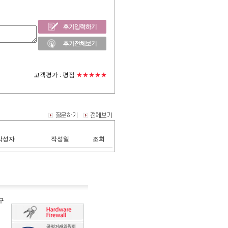
고객평가 :
평점
★★★★★
작성자
작성일
조회
구