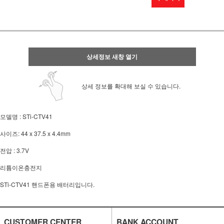
상세정보 새창 열기
상세 정보를 확대해 보실 수 있습니다.
모델명 : STi-CTV41
사이즈: 44 x 37.5 x 4.4mm
전압 : 3.7V
리튬이온충전지
STi-CTV41 핸드폰용 배터리입니다.
CUSTOMER CENTER
BANK ACCOUNT