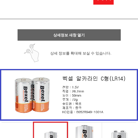
상세정보 새창 열기
상세 정보를 확대해 보실 수 있습니다.