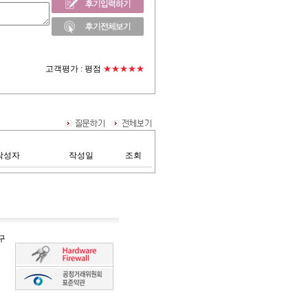
고객평가 :
평점
★★★★★
작성자
작성일
조회
구