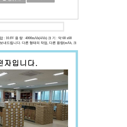
8V 용 량 : 4000mAh(4Ah) 크 기 : 약 68 x68
 보내드립니다. 다른 형태의 작업, 다른 용량(mAh, 크