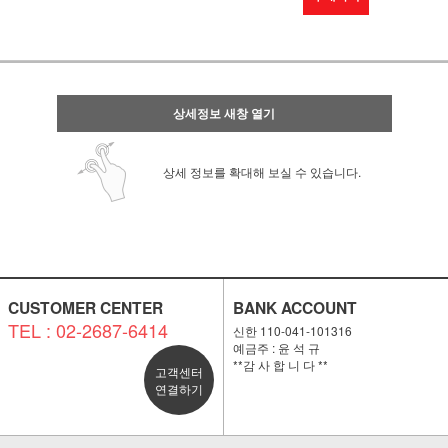
상세정보 새창 열기
상세 정보를 확대해 보실 수 있습니다.
CUSTOMER CENTER
BANK ACCOUNT
TEL : 02-2687-6414
신한 110-041-101316
예금주 : 윤 석 규
**감 사 합 니 다 **
고객센터
연결하기