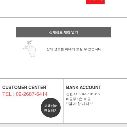
상세정보 새창 열기
상세 정보를 확대해 보실 수 있습니다.
CUSTOMER CENTER
BANK ACCOUNT
TEL : 02-2687-6414
신한 110-041-101316
예금주 : 윤 석 규
**감 사 합 니 다 **
고객센터
연결하기