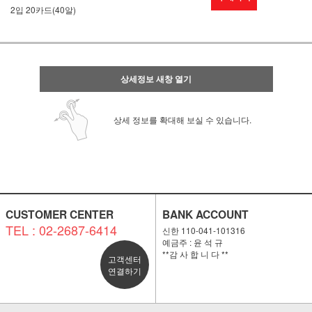
2입 20카드(40알)
상세정보 새창 열기
상세 정보를 확대해 보실 수 있습니다.
CUSTOMER CENTER
BANK ACCOUNT
TEL : 02-2687-6414
신한 110-041-101316
예금주 : 윤 석 규
**감 사 합 니 다 **
고객센터
연결하기