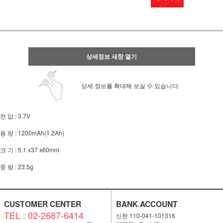
상세정보 새창 열기
상세 정보를 확대해 보실 수 있습니다.
전 압 : 3.7V
용 량 : 1200mAh(1.2Ah)
크 기 : 5.1 x37 x60mm
중 량 : 23.5g
CUSTOMER CENTER
BANK ACCOUNT
TEL : 02-2687-6414
신한 110-041-101316