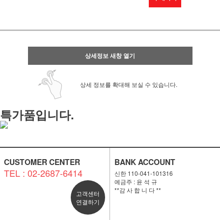
상세정보 새창 열기
상세 정보를 확대해 보실 수 있습니다.
특가품입니다.
CUSTOMER CENTER
BANK ACCOUNT
TEL : 02-2687-6414
신한 110-041-101316
예금주 : 윤 석 규
**감 사 합 니 다 **
고객센터
연결하기