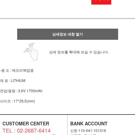
상세정보 새창 열기
상세 정보를 확대해 보실 수 있습니다.
-용 도 : 메모리백업용
재 료 : LITHIUM
전압/용량 : 3.6V 1700mAh
사이즈 : 17*29.5(mm)
CUSTOMER CENTER
BANK ACCOUNT
TEL : 02-2687-6414
신한 110-041-101316