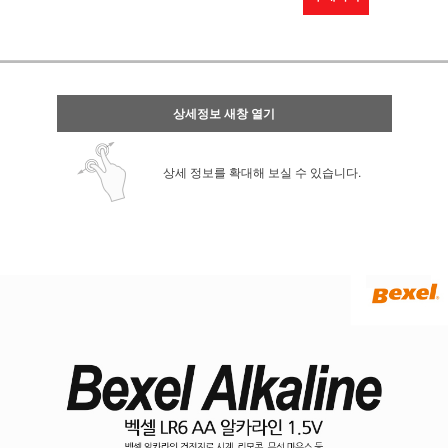
상세정보 새창 열기
상세 정보를 확대해 보실 수 있습니다.