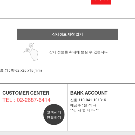
상세정보 새창 열기
상세 정보를 확대해 보실 수 있습니다.
크 기 : 약 62 x25 x15(mm)
CUSTOMER CENTER
BANK ACCOUNT
TEL : 02-2687-6414
신한 110-041-101316
예금주 : 윤 석 규
**감 사 합 니 다 **
고객센터
연결하기